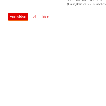
(Häufigkeit: ca. 2 - 3x jährlich
Abmelden