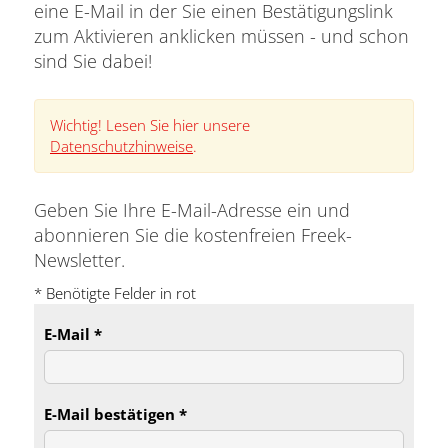
eine E-Mail in der Sie einen Bestätigungslink
zum Aktivieren anklicken müssen - und schon
sind Sie dabei!
Wichtig! Lesen Sie hier unsere
Datenschutzhinweise
.
Geben Sie Ihre E-Mail-Adresse ein und
abonnieren Sie die kostenfreien Freek-
Newsletter.
* Benötigte Felder in rot
E-Mail *
E-Mail bestätigen *