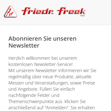
Abonnieren Sie unseren
Newsletter
Herzlich willkommen bei unserem
kostenlosen Newsletter-Service!
Mit unserem Newsletter informieren wir Sie
regelmäßig über neue Produkte, aktuelle
Messen und Veranstaltungen, sowie Preise
und Angebote. Füllen Sie einfach
nachfolgende Felder und
Themenschwerpunkte aus. Klicken Sie
anschließend auf "Anmelden". Sie erhalten