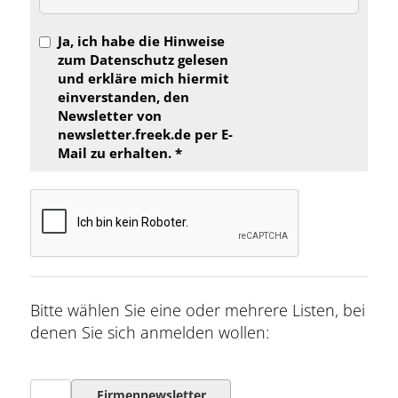
Ja, ich habe die Hinweise
zum Datenschutz gelesen
und erkläre mich hiermit
einverstanden, den
Newsletter von
newsletter.freek.de per E-
Mail zu erhalten. *
Bitte wählen Sie eine oder mehrere Listen, bei
denen Sie sich anmelden wollen:
Firmennewsletter